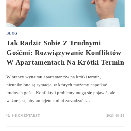
BLOG
Jak Radzić Sobie Z Trudnymi
Gośćmi: Rozwiązywanie Konfliktów
W Apartamentach Na Krótki Termin
W branży wynajmu apartamentów na krótki termin,
nieuniknione są sytuacje, w których możemy napotkać
trudnych gości. Konflikty i problemy mogą się pojawić, ale
ważne jest, aby umiejętnie nimi zarządzać i…
0 KOMENTARZY
2023-08-28