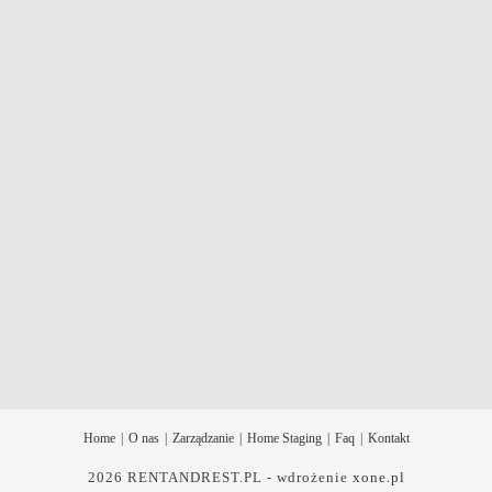
Home
O nas
Zarządzanie
Home Staging
Faq
Kontakt
2026 RENTANDREST.PL - wdrożenie
xone.pl