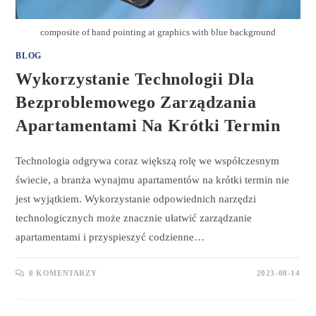
composite of hand pointing at graphics with blue background
BLOG
Wykorzystanie Technologii Dla
Bezproblemowego Zarządzania
Apartamentami Na Krótki Termin
Technologia odgrywa coraz większą rolę we współczesnym
świecie, a branża wynajmu apartamentów na krótki termin nie
jest wyjątkiem. Wykorzystanie odpowiednich narzędzi
technologicznych może znacznie ułatwić zarządzanie
apartamentami i przyspieszyć codzienne…
0 KOMENTARZY
2023-08-14