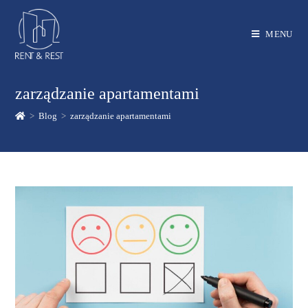
MENU
zarządzanie apartamentami
>
Blog
>
zarządzanie apartamentami