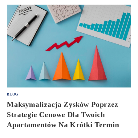
BLOG
Maksymalizacja Zysków Poprzez
Strategie Cenowe Dla Twoich
Apartamentów Na Krótki Termin