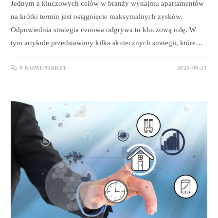
Jednym z kluczowych celów w branży wynajmu apartamentów
na krótki termin jest osiągnięcie maksymalnych zysków.
Odpowiednia strategia cenowa odgrywa tu kluczową rolę. W
tym artykule przedstawimy kilka skutecznych strategii, które…
0 KOMENTARZY
2023-08-21