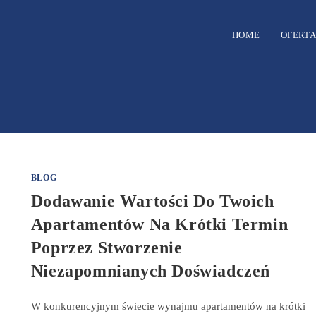
HOME
OFERTA
BLOG
Dodawanie Wartości Do Twoich
Apartamentów Na Krótki Termin
Poprzez Stworzenie
Niezapomnianych Doświadczeń
W konkurencyjnym świecie wynajmu apartamentów na krótki