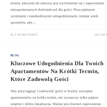
termin, kluczem do sukcesu jest wyróżnienie się i zapewnienie
niezapomnianych doświadczeń dla gości. Poza pięknym
wystrojem i standardowymi udogodnieniami, istnieje wiele
sposobów, aby…
0 KOMENTARZY
2023-08-
BLOG
Kluczowe Udogodnienia Dla Twoich
Apartamentów Na Krótki Termin,
Które Zadowolą Gości
Aby przyciągnąć i zadowolić gości w branży wynajmu
apartamentów na krótki termin, nie wystarczy tylko piękne
wnętrze i dobra lokalizacja. Ważne jest również zapewnienie