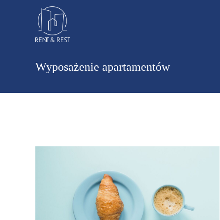
Wyposażenie apartamentów