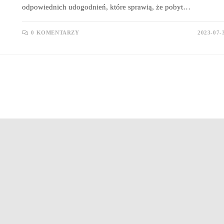
odpowiednich udogodnień, które sprawią, że pobyt…
0 KOMENTARZY
2023-07-