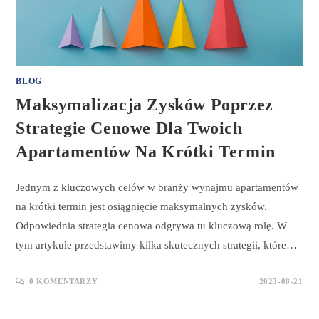
BLOG
Maksymalizacja Zysków Poprzez
Strategie Cenowe Dla Twoich
Apartamentów Na Krótki Termin
Jednym z kluczowych celów w branży wynajmu apartamentów
na krótki termin jest osiągnięcie maksymalnych zysków.
Odpowiednia strategia cenowa odgrywa tu kluczową rolę. W
tym artykule przedstawimy kilka skutecznych strategii, które…
0 KOMENTARZY
2023-08-21