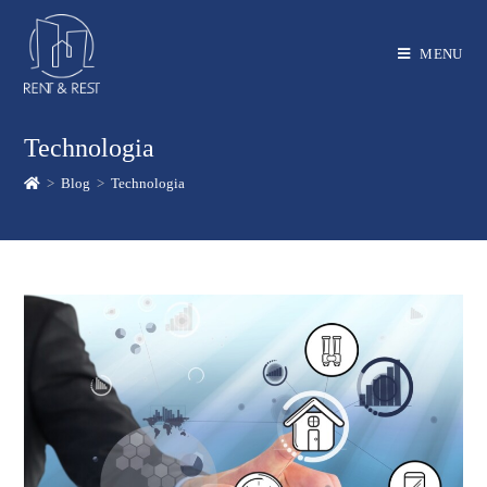
MENU
Technologia
>
Blog
>
Technologia