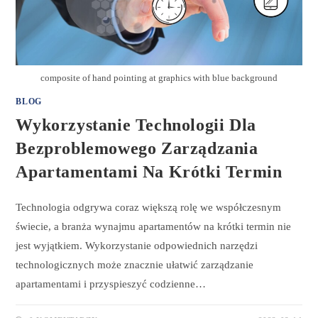
composite of hand pointing at graphics with blue background
BLOG
Wykorzystanie Technologii Dla
Bezproblemowego Zarządzania
Apartamentami Na Krótki Termin
Technologia odgrywa coraz większą rolę we współczesnym
świecie, a branża wynajmu apartamentów na krótki termin nie
jest wyjątkiem. Wykorzystanie odpowiednich narzędzi
technologicznych może znacznie ułatwić zarządzanie
apartamentami i przyspieszyć codzienne…