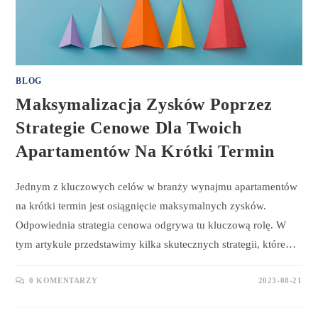
BLOG
Maksymalizacja Zysków Poprzez
Strategie Cenowe Dla Twoich
Apartamentów Na Krótki Termin
Jednym z kluczowych celów w branży wynajmu apartamentów
na krótki termin jest osiągnięcie maksymalnych zysków.
Odpowiednia strategia cenowa odgrywa tu kluczową rolę. W
tym artykule przedstawimy kilka skutecznych strategii, które…
0 KOMENTARZY
2023-08-21