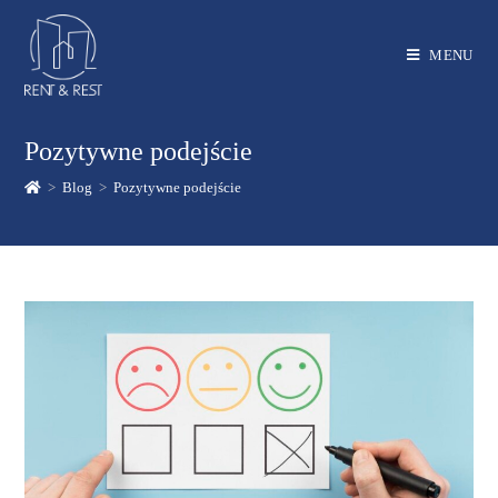
MENU
Pozytywne podejście
>
Blog
>
Pozytywne podejście