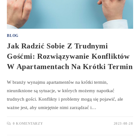
BLOG
Jak Radzić Sobie Z Trudnymi
Gośćmi: Rozwiązywanie Konfliktów
W Apartamentach Na Krótki Termin
W branży wynajmu apartamentów na krótki termin,
nieuniknione są sytuacje, w których możemy napotkać
trudnych gości. Konflikty i problemy mogą się pojawić, ale
ważne jest, aby umiejętnie nimi zarządzać i…
0 KOMENTARZY
2023-08-28