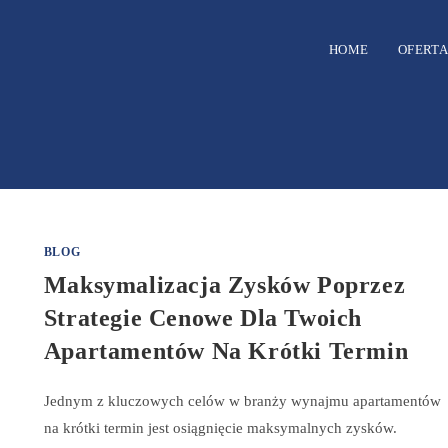
HOME
OFERTA
BLOG
Maksymalizacja Zysków Poprzez
Strategie Cenowe Dla Twoich
Apartamentów Na Krótki Termin
Jednym z kluczowych celów w branży wynajmu apartamentów
na krótki termin jest osiągnięcie maksymalnych zysków.