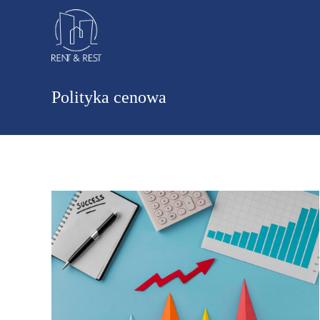
Polityka cenowa