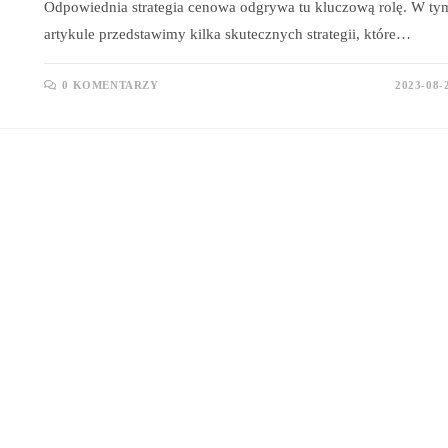
Odpowiednia strategia cenowa odgrywa tu kluczową rolę. W ty
artykule przedstawimy kilka skutecznych strategii, które…
0 KOMENTARZY
2023-08-