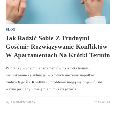
BLOG
Jak Radzić Sobie Z Trudnymi
Gośćmi: Rozwiązywanie Konfliktów
W Apartamentach Na Krótki Termin
W branży wynajmu apartamentów na krótki termin,
nieuniknione są sytuacje, w których możemy napotkać
trudnych gości. Konflikty i problemy mogą się pojawić, ale
ważne jest, aby umiejętnie nimi zarządzać i…
0 KOMENTARZY
2023-08-28