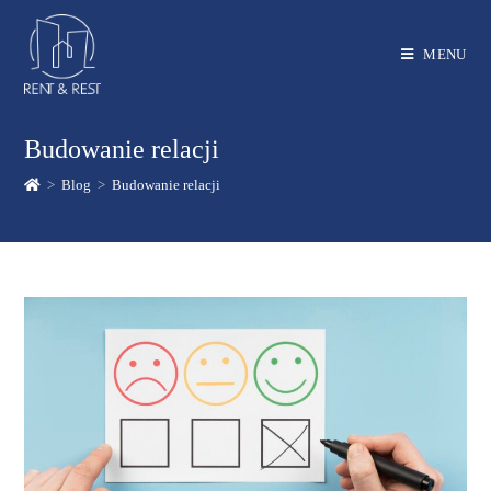
MENU
Budowanie relacji
>
Blog
>
Budowanie relacji