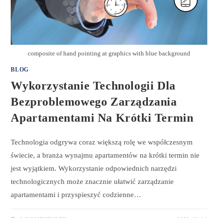
composite of hand pointing at graphics with blue background
BLOG
Wykorzystanie Technologii Dla
Bezproblemowego Zarządzania
Apartamentami Na Krótki Termin
Technologia odgrywa coraz większą rolę we współczesnym
świecie, a branża wynajmu apartamentów na krótki termin nie
jest wyjątkiem. Wykorzystanie odpowiednich narzędzi
technologicznych może znacznie ułatwić zarządzanie
apartamentami i przyspieszyć codzienne…