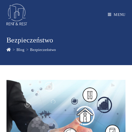
MENU
Bezpieczeństwo
>
Blog
>
Bezpieczeństwo