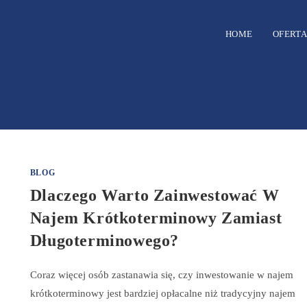
HOME
OFERTA
BLOG
Dlaczego Warto Zainwestować W
Najem Krótkoterminowy Zamiast
Długoterminowego?
Coraz więcej osób zastanawia się, czy inwestowanie w najem
krótkoterminowy jest bardziej opłacalne niż tradycyjny najem